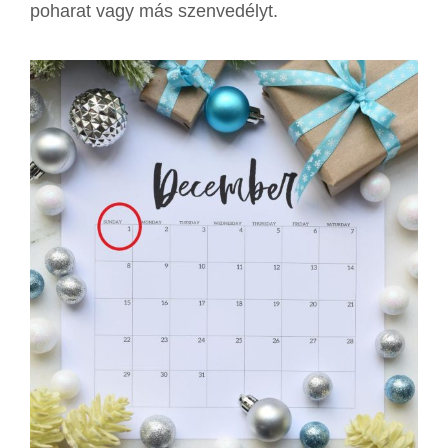
poharat vagy más szenvedélyt.