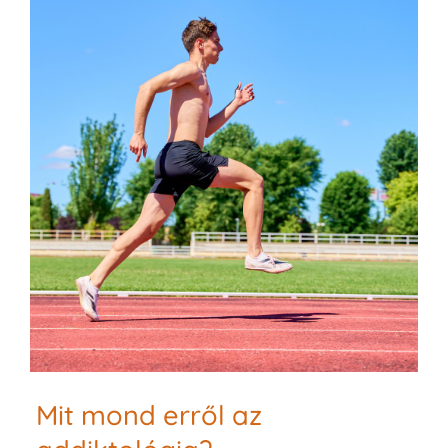
Mit mond erről az