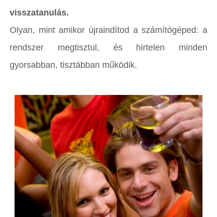
visszatanulás.
Olyan, mint amikor újraindítod a számítógéped: a
rendszer megtisztul, és hirtelen minden
gyorsabban, tisztábban működik.